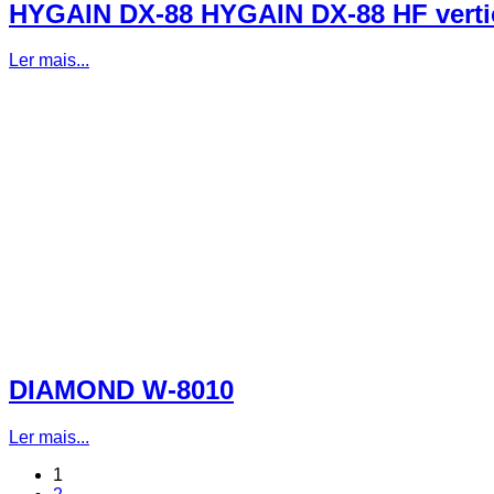
HYGAIN DX-88 HYGAIN DX-88 HF vertica
Ler mais...
DIAMOND W-8010
Ler mais...
1