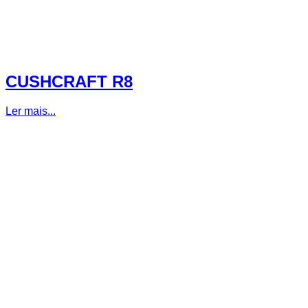
CUSHCRAFT R8
Ler mais...