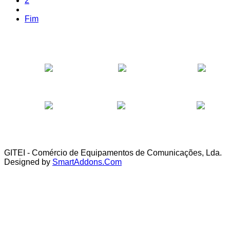
2
Fim
GITEI - Comércio de Equipamentos de Comunicações, Lda.
Designed by
SmartAddons.Com