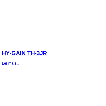
HY-GAIN TH-3JR
Ler mais...