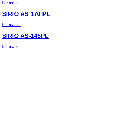
Ler mais...
SIRIO AS 170 PL
Ler mais...
SIRIO AS-145PL
Ler mais...